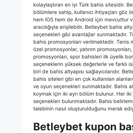
kolaylaştıran en iyi Türk bahis sitesidir. B
bölümlere sahip, kullanıcı ihtiyaçları göz
hem IOS hem de Android için mevcuttur ve
aracılığıyla erişilebilir. Betleybet bahis al
seçenekleri gibi avantajlar sunmaktadır. Ter
bahis promosyonları verilmektedir. Tenis
özel promosyonlar, yatırım promosyonları, 
promosyonları, spor bahisleri ilk üyelik b
seçeneklerin yüksek değerlerle ve farklı i
biri de bahis altyapısı sağlayıcılarıdır. B
bahis siteleri gibi en çok kullanılan alan
ve oyun seçenekleri sunmaktadır. Bahis a
koymak için iki ayrı bölüm bulunur. Her ik
seçenekleri bulunmaktadır. Bahis belirlem
talebinin nasıl oluşturulduğunu merak ed
Betleybet kupon b