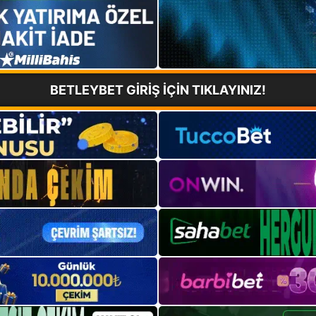
BETLEYBET GİRİŞ İÇİN TIKLAYINIZ!