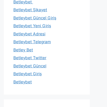
Betleybet
Betleybet Şikayet
Betleybet Güncel Giriş
Betleybet Yeni Giriş
Betleybet Adresi
Betleybet Telegram
Betley Bet
Betleybet Twitter
Betleybet Güncel
Betleybet Giriş
Betleybet