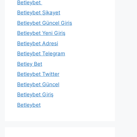
Betleybet
Betleybet Şikayet
Betleybet Güncel Giriş
Betleybet Yeni Giriş
Betleybet Adresi
Betleybet Telegram
Betley Bet
Betleybet Twitter
Betleybet Güncel
Betleybet Giriş
Betleybet