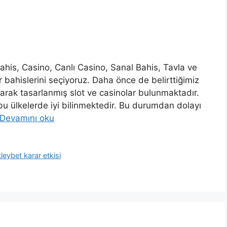
Bahis, Casino, Canlı Casino, Sanal Bahis, Tavla ve
r bahislerini seçiyoruz. Daha önce de belirttiğimiz
olarak tasarlanmış slot ve casinolar bulunmaktadır.
bu ülkelerde iyi bilinmektedir. Bu durumdan dolayı
Devamını oku
leybet karar etkisi