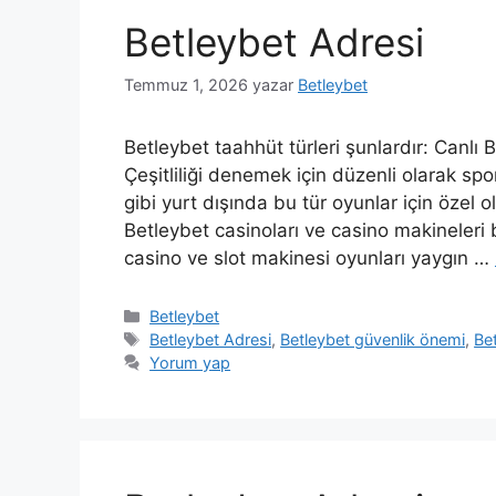
Betleybet Adresi
Temmuz 1, 2026
yazar
Betleybet
Betleybet taahhüt türleri şunlardır: Canlı 
Çeşitliliği denemek için düzenli olarak spo
gibi yurt dışında bu tür oyunlar için özel 
Betleybet casinoları ve casino makineleri 
casino ve slot makinesi oyunları yaygın …
Kategoriler
Betleybet
Etiketler
Betleybet Adresi
,
Betleybet güvenlik önemi
,
Bet
Yorum yap