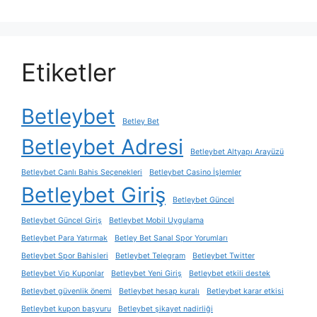
Etiketler
Betleybet
Betley Bet
Betleybet Adresi
Betleybet Altyapı Arayüzü
Betleybet Canlı Bahis Seçenekleri
Betleybet Casino İşlemler
Betleybet Giriş
Betleybet Güncel
Betleybet Güncel Giriş
Betleybet Mobil Uygulama
Betleybet Para Yatırmak
Betley Bet Sanal Spor Yorumları
Betleybet Spor Bahisleri
Betleybet Telegram
Betleybet Twitter
Betleybet Vip Kuponlar
Betleybet Yeni Giriş
Betleybet etkili destek
Betleybet güvenlik önemi
Betleybet hesap kuralı
Betleybet karar etkisi
Betleybet kupon başvuru
Betleybet şikayet nadirliği