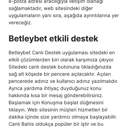
e-posta adresi aracılığıyla iletişim olanağı
sağlamaktadır, web sitesindeki diğer
uygulamaların yanı sıra, aşağıda ayrıntılarına yer
vereceğiz.
Betleybet etkili destek
Betleybet Canlı Destek uygulaması sitedeki en
etkili çözümlerden biri olarak karşımıza çıkıyor.
Sitedeki canlı destek butonuna tıkladığınızda
sağ alt köşede bir pencere açılacaktır. Açılan
pencerede adınız ve kullanıcı adınız yazılmalıdır.
Ayrıca yardıma ihtiyaç duyduğunuz konu
hakkında kısa bir mesaj gönderebilirsiniz.
Başlamak için Konuşma başlat düğmesini
tıklayın. Web sitesinin müşteri hizmetleri bir
dakika içinde size yardımcı olmaya başlayabilir.
Canlı Bahis oldukça popüler bir iştir ve bu