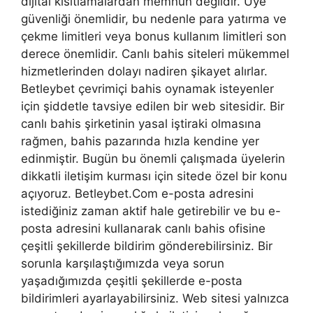
dijital kısıtlamalardan memnun değildir. Üye
güvenliği önemlidir, bu nedenle para yatırma ve
çekme limitleri veya bonus kullanım limitleri son
derece önemlidir. Canlı bahis siteleri mükemmel
hizmetlerinden dolayı nadiren şikayet alırlar.
Betleybet çevrimiçi bahis oynamak isteyenler
için şiddetle tavsiye edilen bir web sitesidir. Bir
canlı bahis şirketinin yasal iştiraki olmasına
rağmen, bahis pazarında hızla kendine yer
edinmiştir. Bugün bu önemli çalışmada üyelerin
dikkatli iletişim kurması için sitede özel bir konu
açıyoruz. Betleybet.Com e-posta adresini
istediğiniz zaman aktif hale getirebilir ve bu e-
posta adresini kullanarak canlı bahis ofisine
çeşitli şekillerde bildirim gönderebilirsiniz. Bir
sorunla karşılaştığımızda veya sorun
yaşadığımızda çeşitli şekillerde e-posta
bildirimleri ayarlayabilirsiniz. Web sitesi yalnızca