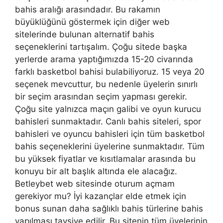
bahis aralığı arasındadır. Bu rakamın
büyüklüğünü göstermek için diğer web
sitelerinde bulunan alternatif bahis
seçeneklerini tartışalım. Çoğu sitede başka
yerlerde arama yaptığımızda 15-20 civarında
farklı basketbol bahisi bulabiliyoruz. 15 veya 20
seçenek mevcuttur, bu nedenle üyelerin sınırlı
bir seçim arasından seçim yapması gerekir.
Çoğu site yalnızca maçın galibi ve oyun kurucu
bahisleri sunmaktadır. Canlı bahis siteleri, spor
bahisleri ve oyuncu bahisleri için tüm basketbol
bahis seçeneklerini üyelerine sunmaktadır. Tüm
bu yüksek fiyatlar ve kısıtlamalar arasında bu
konuyu bir alt başlık altında ele alacağız.
Betleybet web sitesinde oturum açmam
gerekiyor mu? İyi kazançlar elde etmek için
bonus sunan daha sağlıklı bahis türlerine bahis
yapılması tavsiye edilir. Bu sitenin tüm üyelerinin