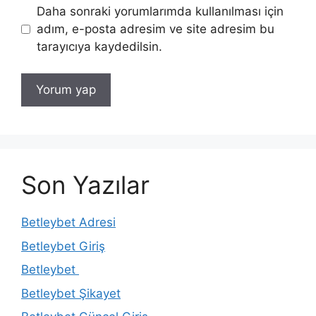
Daha sonraki yorumlarımda kullanılması için
adım, e-posta adresim ve site adresim bu
tarayıcıya kaydedilsin.
Son Yazılar
Betleybet Adresi
Betleybet Giriş
Betleybet
Betleybet Şikayet