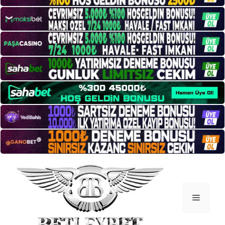
İçeriğe
atla
Menü