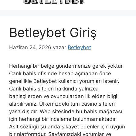
Betleybet Giriş
Haziran 24, 2026
yazar
Betleybet
Herhangi bir belge göndermenize gerek yoktur.
Canlı bahis ofisinde hesap açmadan önce
genellikle Betleybet kullanıcı yorumları istenir.
Canlı bahis siteleri hakkında yalnızca
bahisçilerden ve oyunculardan ilk elden bilgi
alabilirsiniz. Ülkemizdeki tüm casino siteleri
yasa dışıdır. Web sitesinde bu bahis mağazası
için herhangi bir inceleme bulunmamaktadır.
Asit sözlüğü şu anda şikayet edenler için uygun
bir platformdur. Sayfamızdaki yorumlar ve